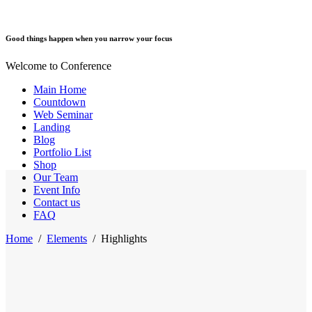
Good things happen when you narrow your focus
Welcome to Conference
Main Home
Countdown
Web Seminar
Landing
Blog
Portfolio List
Shop
Our Team
Event Info
Contact us
FAQ
Home
/
Elements
/
Highlights