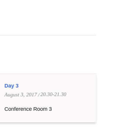
Day 3
20.30-21.30
August 3, 2017
Conference Room 3