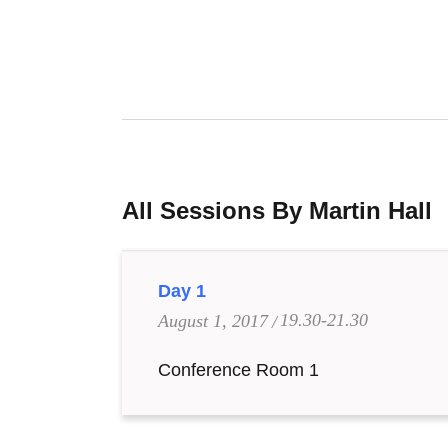
All Sessions By Martin Hall
Day 1
19.30-21.30
August 1, 2017
Conference Room 1