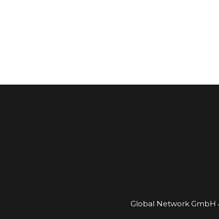
Global Network GmbH &