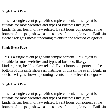
Single Event Page
This is a single event page with sample content. This layout is
suitable for most websites and types of business like gym,
kindergarten, health or law related. Event hours component at the
bottom of this page shows all instances of this single event. Build-in
sidebar widgets shows upcoming events in the selected categories.
Single Event Page
This is a single event page with sample content. This layout is
suitable for most websites and types of business like gym,
kindergarten, health or law related. Event hours component at the
bottom of this page shows all instances of this single event. Build-in
sidebar widgets shows upcoming events in the selected categories.
Single Event Page
This is a single event page with sample content. This layout is
suitable for most websites and types of business like gym,
kindergarten, health or law related. Event hours component at the
bottom of this page shows all instances of this single event. Build-in