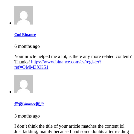
Cod Binance
6 months ago
Your article helped me a lot, is there any more related content?
Thanks!
https://www.binance.com/cs/register?
ref=OMM3XK51
开设Binance账户
3 months ago
I don’t think the title of your article matches the content lol.
Just kidding, mainly because I had some doubts after reading