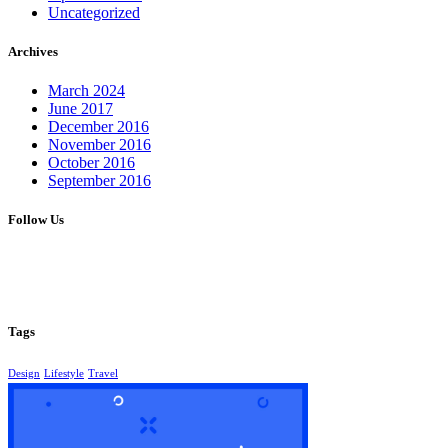
Uncategorized
Archives
March 2024
June 2017
December 2016
November 2016
October 2016
September 2016
Follow Us
Tags
Design
Lifestyle
Travel