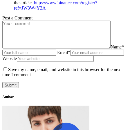
the article.
https://www.binance.com/register?
ref=JW3W4Y3A
Post a Comment
Name*
Email*
Website
Save my name, email, and website in this browser for the next
time I comment.
Author