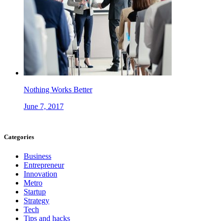
Nothing Works Better
June 7, 2017
Categories
Business
Entrepreneur
Innovation
Metro
Startup
Strategy
Tech
Tips and hacks