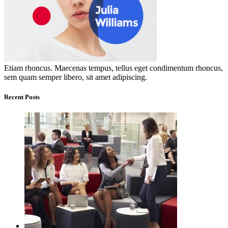
Etiam rhoncus. Maecenas tempus, tellus eget condimentum rhoncus,
sem quam semper libero, sit amet adipiscing.
Recent Posts