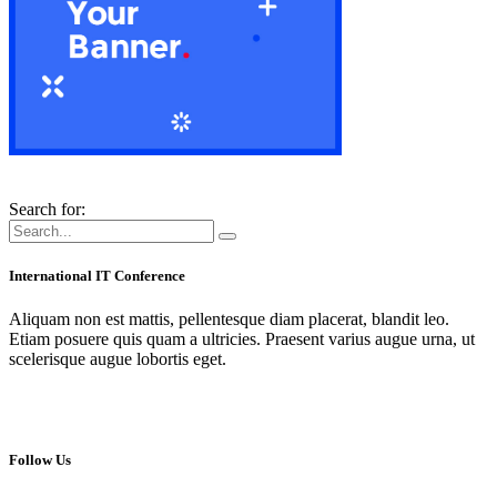
Search for:
International IT Conference
Aliquam non est mattis, pellentesque diam placerat, blandit leo.
Etiam posuere quis quam a ultricies. Praesent varius augue urna, ut
scelerisque augue lobortis eget.
Follow Us