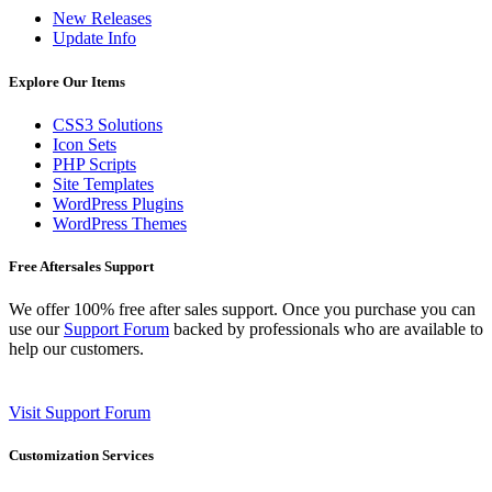
New Releases
Update Info
Explore Our Items
CSS3 Solutions
Icon Sets
PHP Scripts
Site Templates
WordPress Plugins
WordPress Themes
Free Aftersales Support
We offer 100% free after sales support. Once you purchase you can
use our
Support Forum
backed by professionals who are available to
help our customers.
Visit Support Forum
Customization Services