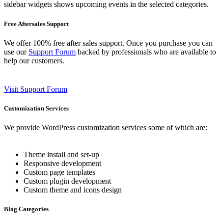
sidebar widgets shows upcoming events in the selected categories.
Free Aftersales Support
We offer 100% free after sales support. Once you purchase you can
use our
Support Forum
backed by professionals who are available to
help our customers.
Visit Support Forum
Customization Services
We provide WordPress customization services some of which are:
Theme install and set-up
Responsive development
Custom page templates
Custom plugin development
Custom theme and icons design
Blog Categories