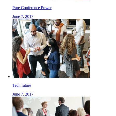
Pure Conference Power
June 7, 2017
Tech future
June 7, 2017