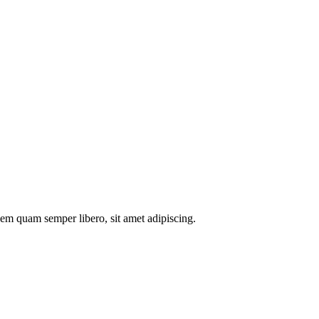
m quam semper libero, sit amet adipiscing.