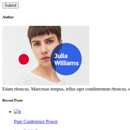
Author
Etiam rhoncus. Maecenas tempus, tellus eget condimentum rhoncus, se
Recent Posts
Pure Conference Power