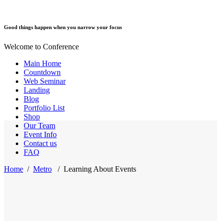
Good things happen when you narrow your focus
Welcome to Conference
Main Home
Countdown
Web Seminar
Landing
Blog
Portfolio List
Shop
Our Team
Event Info
Contact us
FAQ
Home
/
Metro
/
Learning About Events