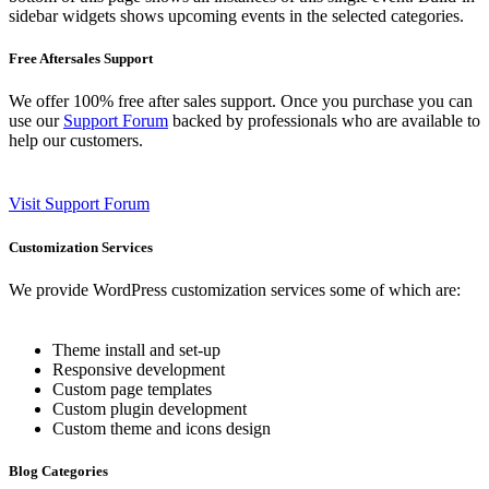
sidebar widgets shows upcoming events in the selected categories.
Free Aftersales Support
We offer 100% free after sales support. Once you purchase you can
use our
Support Forum
backed by professionals who are available to
help our customers.
Visit Support Forum
Customization Services
We provide WordPress customization services some of which are:
Theme install and set-up
Responsive development
Custom page templates
Custom plugin development
Custom theme and icons design
Blog Categories