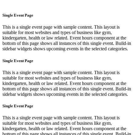
Single Event Page
This is a single event page with sample content. This layout is
suitable for most websites and types of business like gym,
kindergarten, health or law related. Event hours component at the
bottom of this page shows all instances of this single event. Build-in
sidebar widgets shows upcoming events in the selected categories.
Single Event Page
This is a single event page with sample content. This layout is
suitable for most websites and types of business like gym,
kindergarten, health or law related. Event hours component at the
bottom of this page shows all instances of this single event. Build-in
sidebar widgets shows upcoming events in the selected categories.
Single Event Page
This is a single event page with sample content. This layout is
suitable for most websites and types of business like gym,
kindergarten, health or law related. Event hours component at the
bottom of this page shows all instances of this single event. Build-in