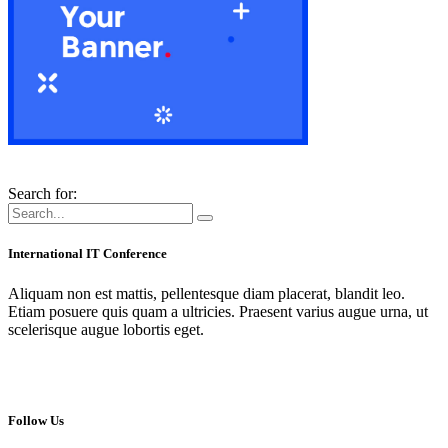
Search for:
International IT Conference
Aliquam non est mattis, pellentesque diam placerat, blandit leo.
Etiam posuere quis quam a ultricies. Praesent varius augue urna, ut
scelerisque augue lobortis eget.
Follow Us