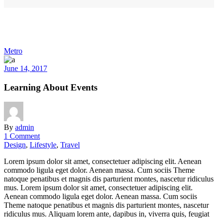
Metro
June 14, 2017
Learning About Events
By
admin
1 Comment
Design
,
Lifestyle
,
Travel
Lorem ipsum dolor sit amet, consectetuer adipiscing elit. Aenean
commodo ligula eget dolor. Aenean massa. Cum sociis Theme
natoque penatibus et magnis dis parturient montes, nascetur ridiculus
mus. Lorem ipsum dolor sit amet, consectetuer adipiscing elit.
Aenean commodo ligula eget dolor. Aenean massa. Cum sociis
Theme natoque penatibus et magnis dis parturient montes, nascetur
ridiculus mus. Aliquam lorem ante, dapibus in, viverra quis, feugiat