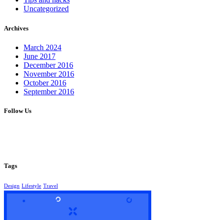
Uncategorized
Archives
March 2024
June 2017
December 2016
November 2016
October 2016
September 2016
Follow Us
Tags
Design
Lifestyle
Travel