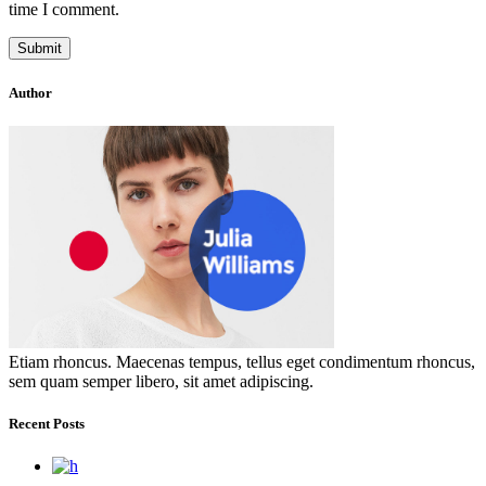
time I comment.
Author
Etiam rhoncus. Maecenas tempus, tellus eget condimentum rhoncus,
sem quam semper libero, sit amet adipiscing.
Recent Posts