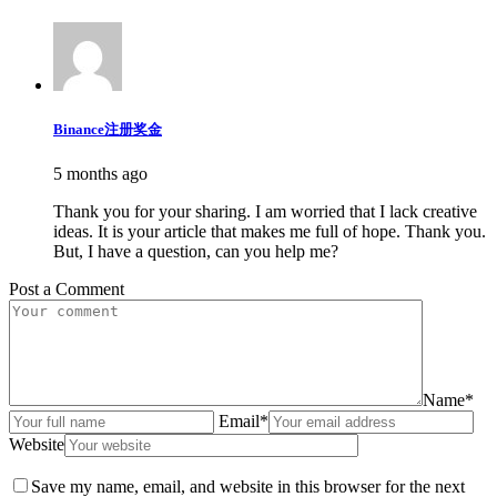
Binance注册奖金
5 months ago
Thank you for your sharing. I am worried that I lack creative
ideas. It is your article that makes me full of hope. Thank you.
But, I have a question, can you help me?
Post a Comment
Name*
Email*
Website
Save my name, email, and website in this browser for the next