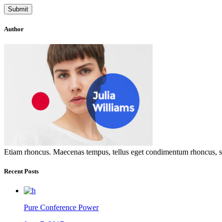
Author
Etiam rhoncus. Maecenas tempus, tellus eget condimentum rhoncus, se
Recent Posts
Pure Conference Power