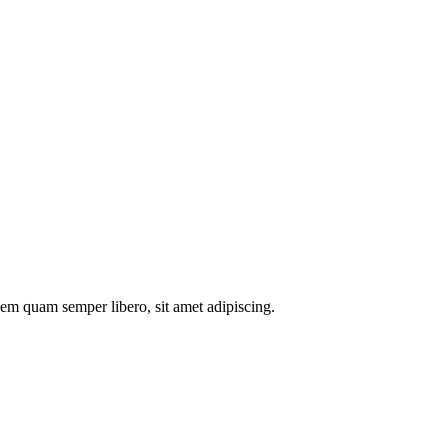
m quam semper libero, sit amet adipiscing.