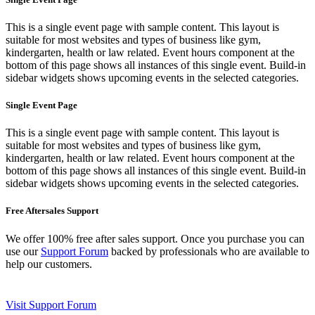
This is a single event page with sample content. This layout is
suitable for most websites and types of business like gym,
kindergarten, health or law related. Event hours component at the
bottom of this page shows all instances of this single event. Build-in
sidebar widgets shows upcoming events in the selected categories.
Single Event Page
This is a single event page with sample content. This layout is
suitable for most websites and types of business like gym,
kindergarten, health or law related. Event hours component at the
bottom of this page shows all instances of this single event. Build-in
sidebar widgets shows upcoming events in the selected categories.
Free Aftersales Support
We offer 100% free after sales support. Once you purchase you can
use our
Support Forum
backed by professionals who are available to
help our customers.
Visit Support Forum