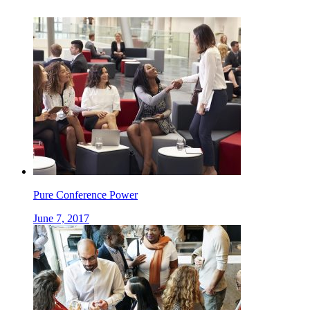
Pure Conference Power
June 7, 2017