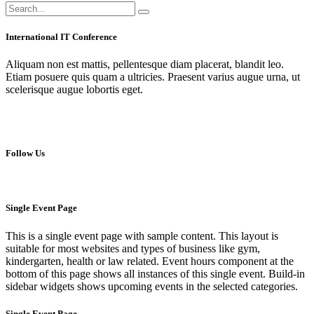
International IT Conference
Aliquam non est mattis, pellentesque diam placerat, blandit leo.
Etiam posuere quis quam a ultricies. Praesent varius augue urna, ut
scelerisque augue lobortis eget.
Follow Us
Single Event Page
This is a single event page with sample content. This layout is
suitable for most websites and types of business like gym,
kindergarten, health or law related. Event hours component at the
bottom of this page shows all instances of this single event. Build-in
sidebar widgets shows upcoming events in the selected categories.
Single Event Page