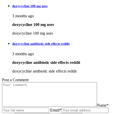
doxycycline 100 mg uses
3 months ago
doxycycline 100 mg uses
doxycycline 100 mg uses
doxycycline antibiotic side effects reddit
3 months ago
doxycycline antibiotic side effects reddit
doxycycline antibiotic side effects reddit
Post a Comment
Name*
Email*