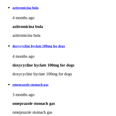
azitromicina bula
4 months ago
azitromicina bula
azitromicina bula
doxycycline hyclate 100mg for dogs
4 months ago
doxycycline hyclate 100mg for dogs
doxycycline hyclate 100mg for dogs
omeprazole stomach gas
3 months ago
omeprazole stomach gas
omeprazole stomach gas