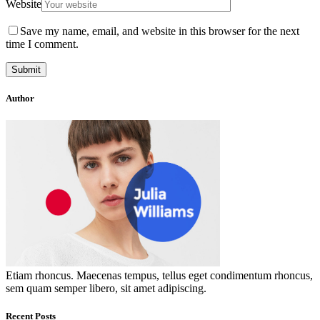
Website
Save my name, email, and website in this browser for the next
time I comment.
Author
Etiam rhoncus. Maecenas tempus, tellus eget condimentum rhoncus,
sem quam semper libero, sit amet adipiscing.
Recent Posts