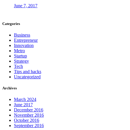
June 7, 2017
Categories
Business
Entrepreneur
Innovation
Metro
Startup
Strategy
Tech
Tips and hacks
Uncategorized
Archives
March 2024
June 2017
December 2016
November 2016
October 2016
September 2016