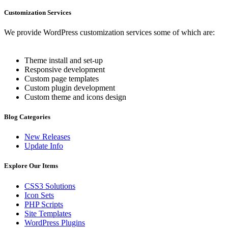
Customization Services
We provide WordPress customization services some of which are:
Theme install and set-up
Responsive development
Custom page templates
Custom plugin development
Custom theme and icons design
Blog Categories
New Releases
Update Info
Explore Our Items
CSS3 Solutions
Icon Sets
PHP Scripts
Site Templates
WordPress Plugins