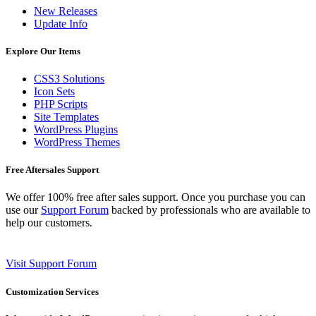
New Releases
Update Info
Explore Our Items
CSS3 Solutions
Icon Sets
PHP Scripts
Site Templates
WordPress Plugins
WordPress Themes
Free Aftersales Support
We offer 100% free after sales support. Once you purchase you can
use our
Support Forum
backed by professionals who are available to
help our customers.
Visit Support Forum
Customization Services