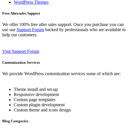
WordPress Themes
Free Aftersales Support
We offer 100% free after sales support. Once you purchase you can
use our
Support Forum
backed by professionals who are available to
help our customers.
Visit Support Forum
Customization Services
We provide WordPress customization services some of which are:
Theme install and set-up
Responsive development
Custom page templates
Custom plugin development
Custom theme and icons design
Blog Categories