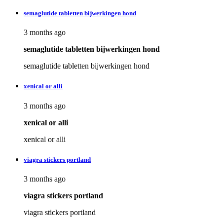
semaglutide tabletten bijwerkingen hond
3 months ago
semaglutide tabletten bijwerkingen hond
semaglutide tabletten bijwerkingen hond
xenical or alli
3 months ago
xenical or alli
xenical or alli
viagra stickers portland
3 months ago
viagra stickers portland
viagra stickers portland