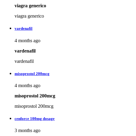
viagra generico
viagra generico
vardenafil
4 months ago
vardenafil
vardenafil
misoprostol 200mcg
4 months ago
misoprostol 200mcg
misoprostol 200mcg
cenforce 100mg dosage
3 months ago