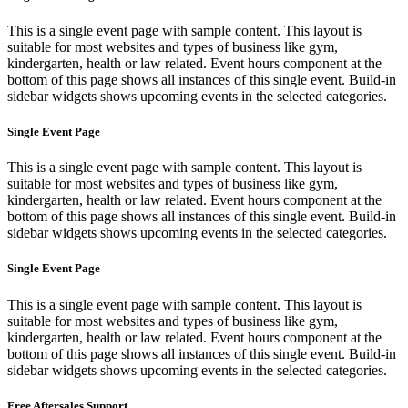
This is a single event page with sample content. This layout is
suitable for most websites and types of business like gym,
kindergarten, health or law related. Event hours component at the
bottom of this page shows all instances of this single event. Build-in
sidebar widgets shows upcoming events in the selected categories.
Single Event Page
This is a single event page with sample content. This layout is
suitable for most websites and types of business like gym,
kindergarten, health or law related. Event hours component at the
bottom of this page shows all instances of this single event. Build-in
sidebar widgets shows upcoming events in the selected categories.
Single Event Page
This is a single event page with sample content. This layout is
suitable for most websites and types of business like gym,
kindergarten, health or law related. Event hours component at the
bottom of this page shows all instances of this single event. Build-in
sidebar widgets shows upcoming events in the selected categories.
Free Aftersales Support