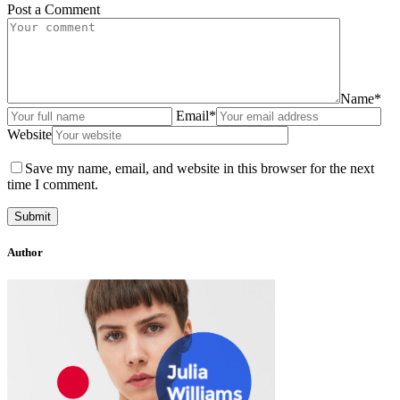
Post a Comment
Name*
Email*
Website
Save my name, email, and website in this browser for the next
time I comment.
Author