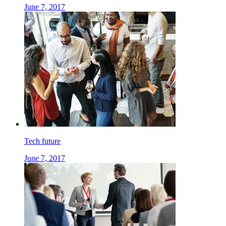
June 7, 2017
Tech future
June 7, 2017