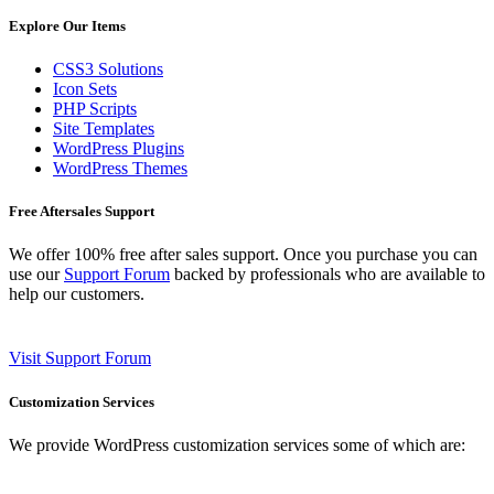
Explore Our Items
CSS3 Solutions
Icon Sets
PHP Scripts
Site Templates
WordPress Plugins
WordPress Themes
Free Aftersales Support
We offer 100% free after sales support. Once you purchase you can
use our
Support Forum
backed by professionals who are available to
help our customers.
Visit Support Forum
Customization Services
We provide WordPress customization services some of which are: