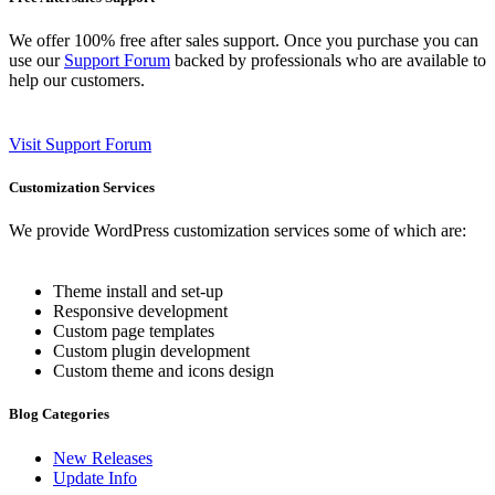
We offer 100% free after sales support. Once you purchase you can
use our
Support Forum
backed by professionals who are available to
help our customers.
Visit Support Forum
Customization Services
We provide WordPress customization services some of which are:
Theme install and set-up
Responsive development
Custom page templates
Custom plugin development
Custom theme and icons design
Blog Categories
New Releases
Update Info