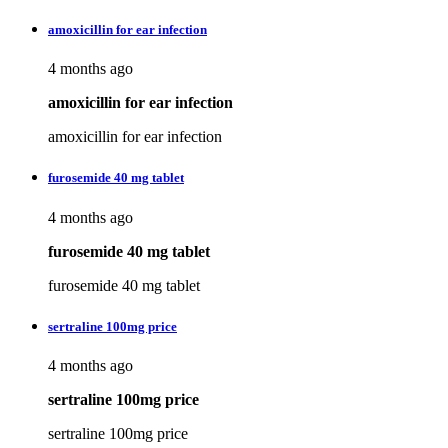
amoxicillin for ear infection
4 months ago
amoxicillin for ear infection
amoxicillin for ear infection
furosemide 40 mg tablet
4 months ago
furosemide 40 mg tablet
furosemide 40 mg tablet
sertraline 100mg price
4 months ago
sertraline 100mg price
sertraline 100mg price