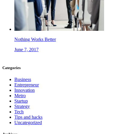
Nothing Works Better
June 7, 2017
Categories
Business
Entrepreneur
Innovation
Metro
Startup
Strategy
Tech
Tips and hacks
Uncategorized