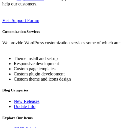
help our customers.
Visit Support Forum
Customization Services
We provide WordPress customization services some of which are:
Theme install and set-up
Responsive development
Custom page templates
Custom plugin development
Custom theme and icons design
Blog Categories
New Releases
Update Info
Explore Our Items