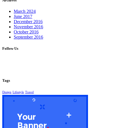
Archives
March 2024
June 2017
December 2016
November 2016
October 2016
September 2016
Follow Us
Tags
Design
Lifestyle
Travel