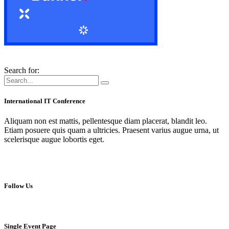
Search for:
International IT Conference
Aliquam non est mattis, pellentesque diam placerat, blandit leo.
Etiam posuere quis quam a ultricies. Praesent varius augue urna, ut
scelerisque augue lobortis eget.
Follow Us
Single Event Page