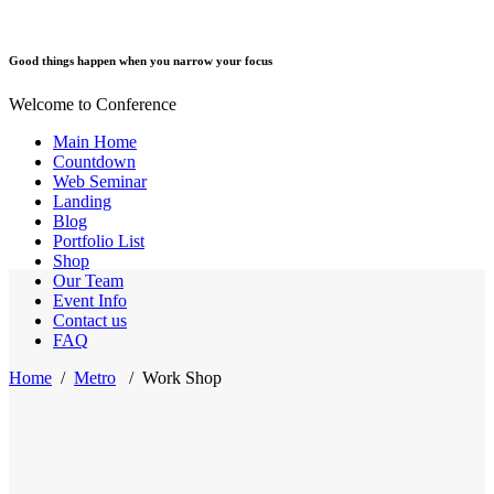
Good things happen when you narrow your focus
Welcome to Conference
Main Home
Countdown
Web Seminar
Landing
Blog
Portfolio List
Shop
Our Team
Event Info
Contact us
FAQ
Home
/
Metro
/
Work Shop