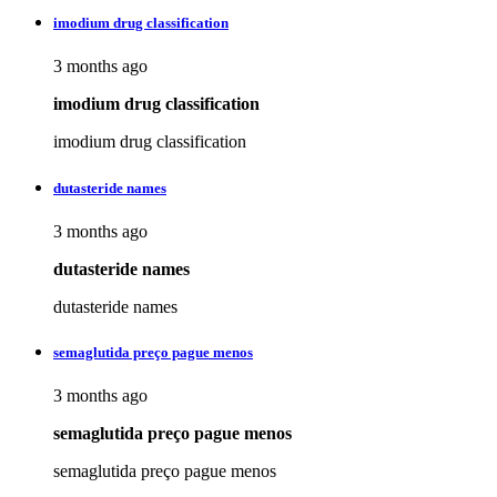
imodium drug classification
3 months ago
imodium drug classification
imodium drug classification
dutasteride names
3 months ago
dutasteride names
dutasteride names
semaglutida preço pague menos
3 months ago
semaglutida preço pague menos
semaglutida preço pague menos