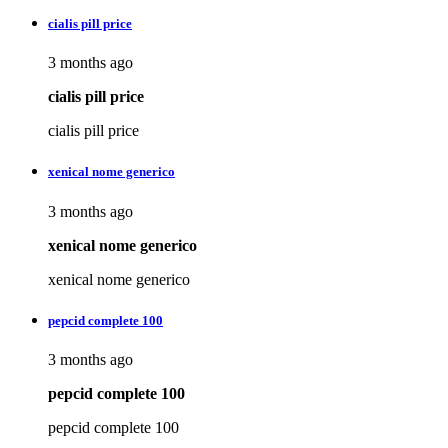
cialis pill price
3 months ago
cialis pill price
cialis pill price
xenical nome generico
3 months ago
xenical nome generico
xenical nome generico
pepcid complete 100
3 months ago
pepcid complete 100
pepcid complete 100