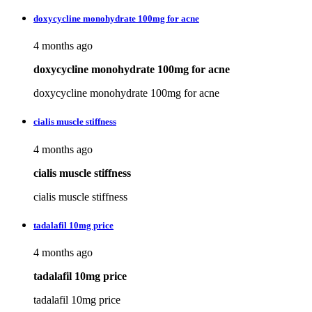
doxycycline monohydrate 100mg for acne
4 months ago
doxycycline monohydrate 100mg for acne
doxycycline monohydrate 100mg for acne
cialis muscle stiffness
4 months ago
cialis muscle stiffness
cialis muscle stiffness
tadalafil 10mg price
4 months ago
tadalafil 10mg price
tadalafil 10mg price