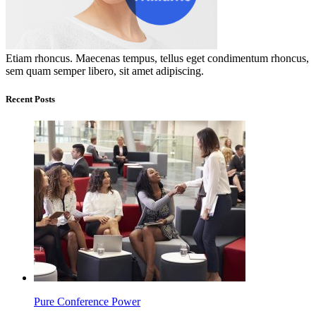
Etiam rhoncus. Maecenas tempus, tellus eget condimentum rhoncus,
sem quam semper libero, sit amet adipiscing.
Recent Posts
Pure Conference Power